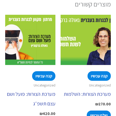
מוצרים קשורים
קנה עכשיו
קנה עכשיו
Uncategorized
Uncategorized
מערכת הצורות: השלמות
מערכת הצורות: פועל ושם
עצם תשפ״ג
₪
270.00
₪
420.00
שלם עכשיו