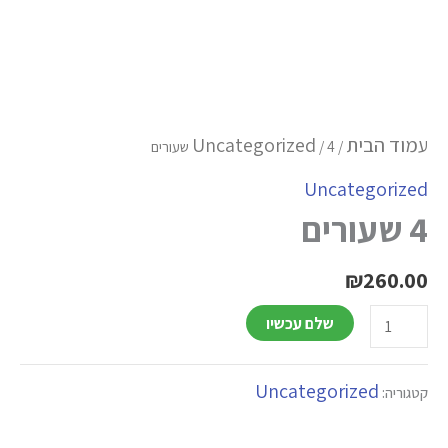
עמוד הבית
Uncategorized
/
/ 4 שעורים
Uncategorized
4 שעורים
₪
260.00
שלם עכשיו
Uncategorized
קטגוריה: