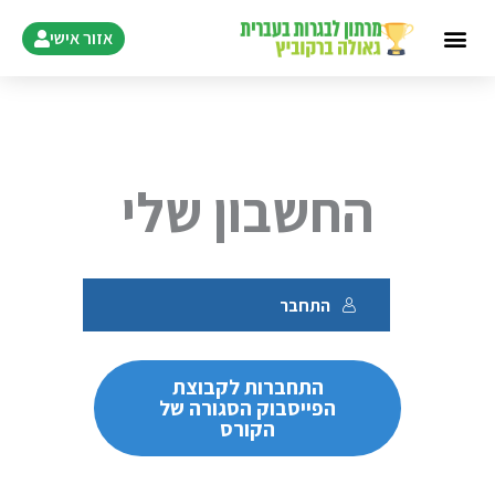
ילוג
אזור אישי
תוכן
החשבון שלי
התחבר
התחברות לקבוצת
הפייסבוק הסגורה של
הקורס