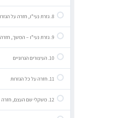
8. גזרת נעי”ו, חזרה על הגזרות הקודמות
9. גזרת נעי”ו – המשך, חזרה על הגזרות הקודמות
10. העיצורים הגרוניים
11. חזרה על כל הגזרות
12. משקלי שם העצם, חזרה על הגזרות בשמות עצם