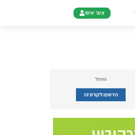
אזור אישי
התחל
הירשמו לקורס זה