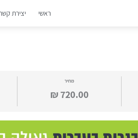
ראשי
יצירת קשר
מחיר