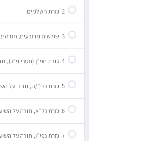
2. גזרת השלמים
3. שורשים מרובעים, חזרה על השיעורים הקודמים
4. גזרת חפ”ן (חסרי פ”נ), חזרה על השיעורים הקודמים
5. גזרת נלי”/ה, חזרה על השיעורים הקודמים
6. גזרת נל”א, חזרה על השיעורים הקודמים
7. גזרת נפי”ו, חזרה על השיעורים הקודמים