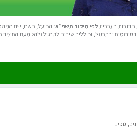
 הבגרות בעברית
לפי מיקוד תשפ״א:
הפועל, השם, שם המספר
בסיכומים ובתרגול, וכוללים טיפים לתרגול ולהטמעת החומר ב