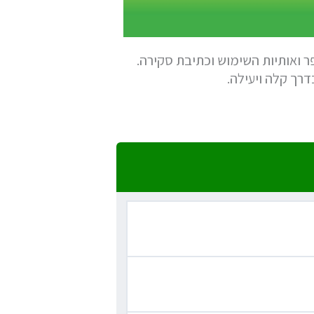
 ואותיות השימוש וכתיבת סקירה.
דרך קלה ויעילה.