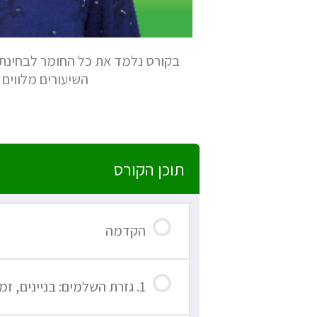
בקורס נלמד את כל החומר לבחינת
השיעורים מלווים 
תוכן הקורס
הקדמה
1. גזרת השלמים: בניינים, זמנים, גופים