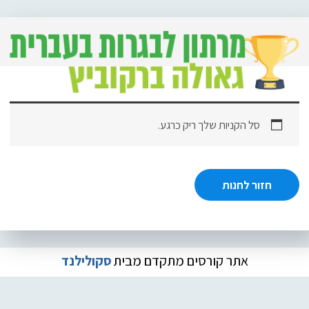
סל הקניות שלך ריק כרגע.
חזור לחנות
אתר קורסים מתקדם מבית
סקולילנד